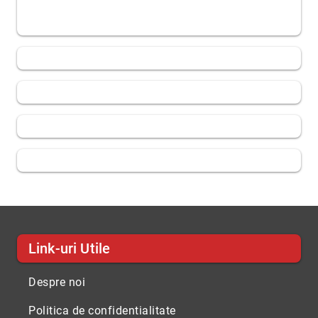
Link-uri Utile
Despre noi
Politica de confidentialitate