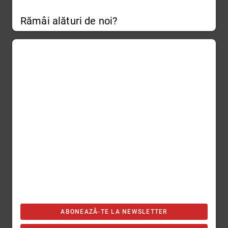
Rămâi alături de noi?
ABONEAZĂ-TE LA NEWSLETTER