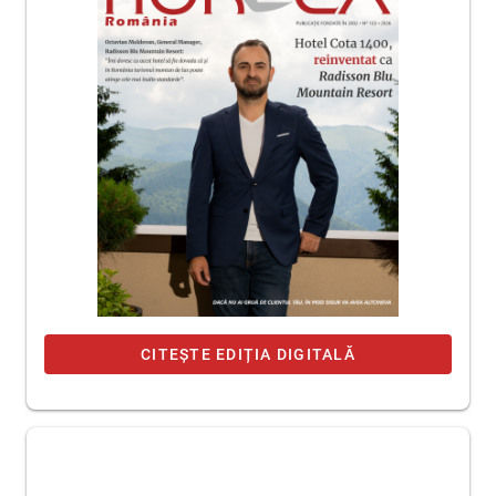
CITEȘTE EDIȚIA DIGITALĂ