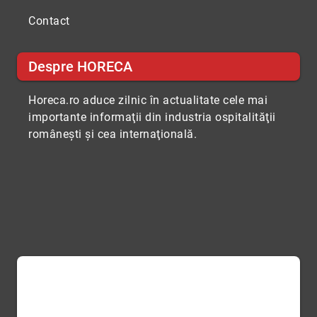
Contact
Despre HORECA
Horeca.ro aduce zilnic în actualitate cele mai
importante informaţii din industria ospitalităţii
româneşti şi cea internaţională.