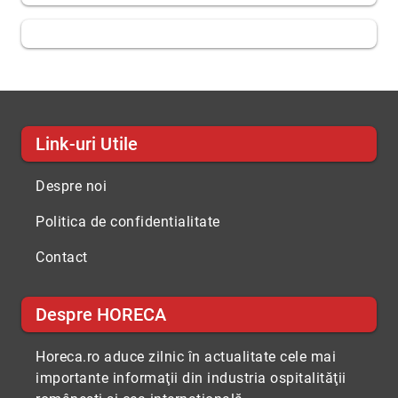
Link-uri Utile
Despre noi
Politica de confidentialitate
Contact
Despre HORECA
Horeca.ro aduce zilnic în actualitate cele mai
importante informaţii din industria ospitalităţii