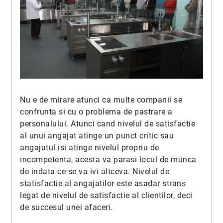
Nu e de mirare atunci ca multe companii se
confrunta si cu o problema de pastrare a
personalului. Atunci cand nivelul de satisfactie
al unui angajat atinge un punct critic sau
angajatul isi atinge nivelul propriu de
incompetenta, acesta va parasi locul de munca
de indata ce se va ivi altceva. Nivelul de
statisfactie al angajatilor este asadar strans
legat de nivelul de satisfactie al clientilor, deci
de succesul unei afaceri.