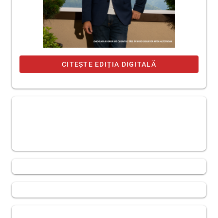
CITEȘTE EDIȚIA DIGITALĂ