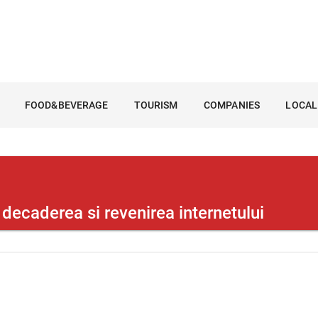
FOOD&BEVERAGE
TOURISM
COMPANIES
LOCAL
aderea si revenirea internetului