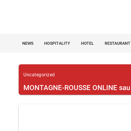
NEWS
HOSPITALITY
HOTEL
RESTAURANT
Uncategorized
MONTAGNE-ROUSSE ONLINE sau dec