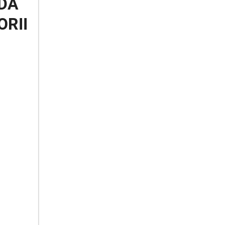
DA
ORII