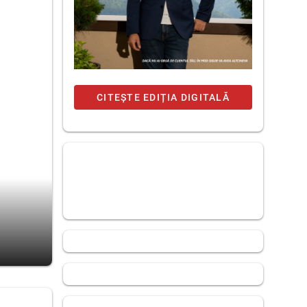
CITEȘTE EDIȚIA DIGITALĂ