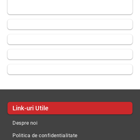
Link-uri Utile
Despre noi
Politica de confidentialitate