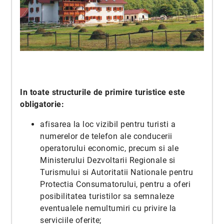
In toate structurile de primire turistice este
obligatorie:
afisarea la loc vizibil pentru turisti a
numerelor de telefon ale conducerii
operatorului economic, precum si ale
Ministerului Dezvoltarii Regionale si
Turismului si Autoritatii Nationale pentru
Protectia Consumatorului, pentru a oferi
posibilitatea turistilor sa semnaleze
eventualele nemultumiri cu privire la
serviciile oferite;