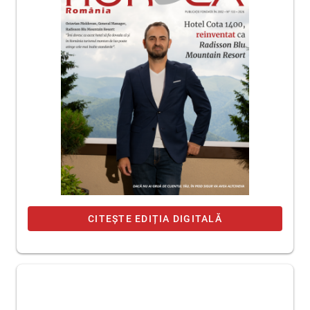
CITEȘTE EDIȚIA DIGITALĂ