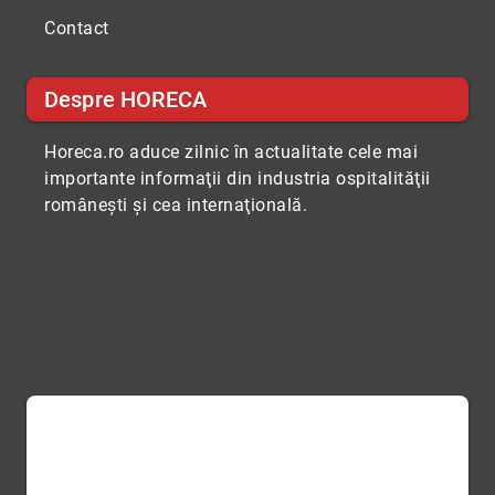
Contact
Despre HORECA
Horeca.ro aduce zilnic în actualitate cele mai
importante informaţii din industria ospitalităţii
româneşti şi cea internaţională.