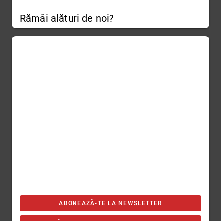
Rămâi alături de noi?
ABONEAZĂ-TE LA NEWSLETTER