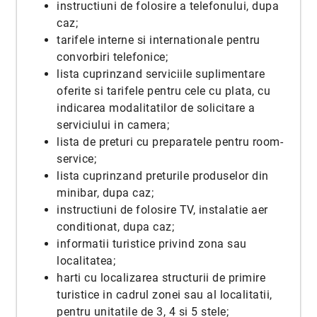
instructiuni de folosire a telefonului, dupa
caz;
tarifele interne si internationale pentru
convorbiri telefonice;
lista cuprinzand serviciile suplimentare
oferite si tarifele pentru cele cu plata, cu
indicarea modalitatilor de solicitare a
serviciului in camera;
lista de preturi cu preparatele pentru room-
service;
lista cuprinzand preturile produselor din
minibar, dupa caz;
instructiuni de folosire TV, instalatie aer
conditionat, dupa caz;
informatii turistice privind zona sau
localitatea;
harti cu localizarea structurii de primire
turistice in cadrul zonei sau al localitatii,
pentru unitatile de 3, 4 si 5 stele;