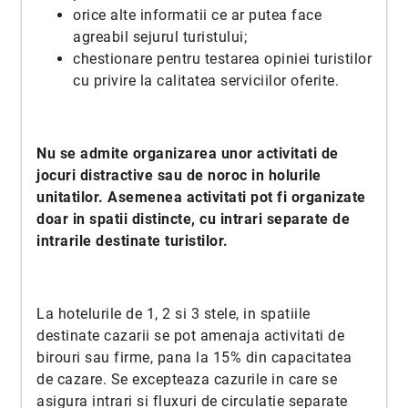
orice alte informatii ce ar putea face
agreabil sejurul turistului;
chestionare pentru testarea opiniei turistilor
cu privire la calitatea serviciilor oferite.
Nu se admite organizarea unor activitati de
jocuri distractive sau de noroc in holurile
unitatilor. Asemenea activitati pot fi organizate
doar in spatii distincte, cu intrari separate de
intrarile destinate turistilor.
La hotelurile de 1, 2 si 3 stele, in spatiile
destinate cazarii se pot amenaja activitati de
birouri sau firme, pana la 15% din capacitatea
de cazare. Se excepteaza cazurile in care se
asigura intrari si fluxuri de circulatie separate