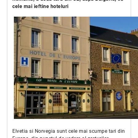
cele mai ieftine hoteluri
Elvetia si Norvegia sunt cele mai scumpe tari din