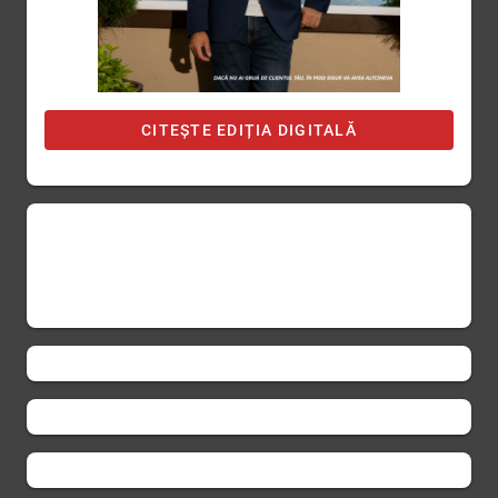
CITEȘTE EDIȚIA DIGITALĂ