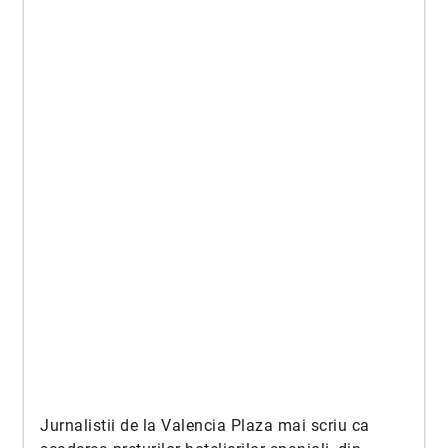
Jurnalistii de la Valencia Plaza mai scriu ca