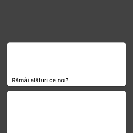
Rămâi alături de noi?