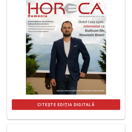
CITEȘTE EDIȚIA DIGITALĂ