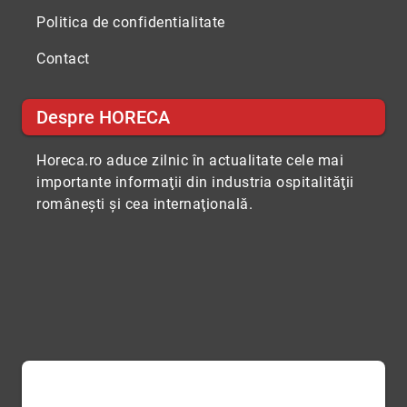
Politica de confidentialitate
Contact
Despre HORECA
Horeca.ro aduce zilnic în actualitate cele mai
importante informaţii din industria ospitalităţii
româneşti şi cea internaţională.