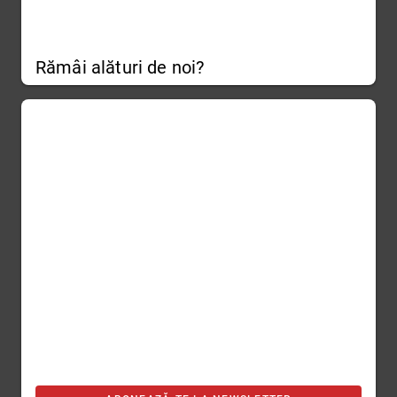
Rămâi alături de noi?