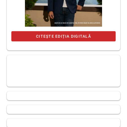
CITEȘTE EDIȚIA DIGITALĂ