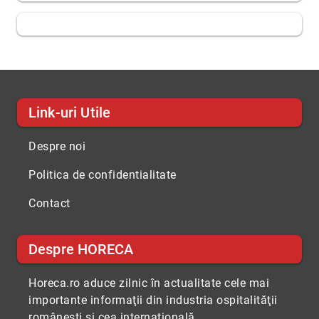
Link-uri Utile
Despre noi
Politica de confidentialitate
Contact
Despre HORECA
Horeca.ro aduce zilnic în actualitate cele mai
importante informaţii din industria ospitalităţii
româneşti şi cea internaţională.