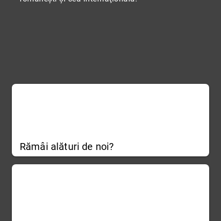
Rămâi alături de noi?