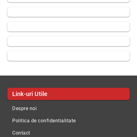
Link-uri Utile
Despre noi
Politica de confidentialitate
Contact