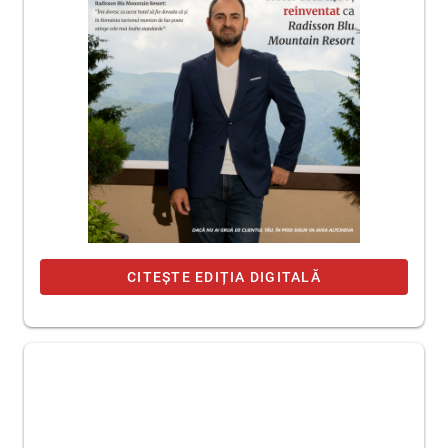
CITEȘTE EDIȚIA DIGITALĂ