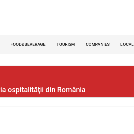
FOOD&BEVERAGE
TOURISM
COMPANIES
LOCAL
ia ospitalităţii din România