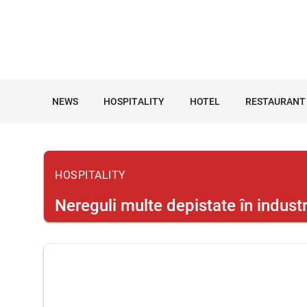
NEWS
HOSPITALITY
HOTEL
RESTAURANT
HOSPITALITY
Nereguli multe depistate în industr