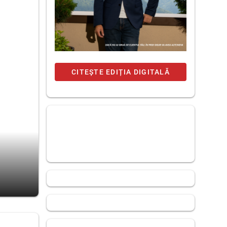
CITEȘTE EDIȚIA DIGITALĂ