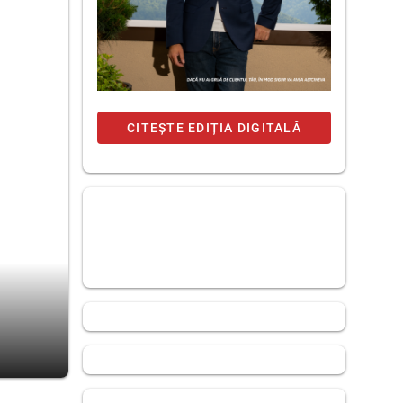
CITEȘTE EDIȚIA DIGITALĂ