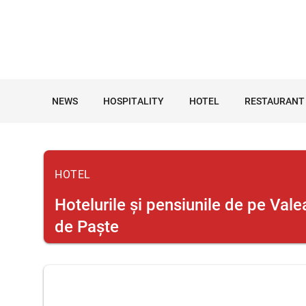
NEWS
HOSPITALITY
HOTEL
RESTAURANT
HOTEL
Hotelurile și pensiunile de pe Va
de Paște