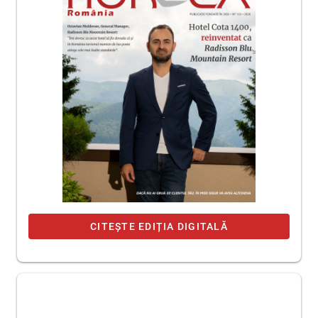
CITEȘTE EDIȚIA DIGITALĂ