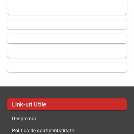
Link-uri Utile
Despre noi
Politica de confidentialitate