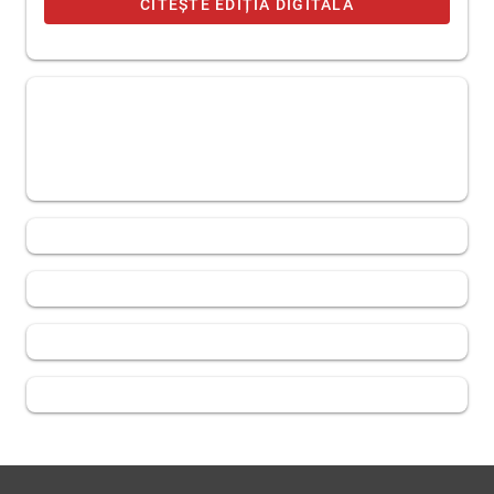
CITEȘTE EDIȚIA DIGITALĂ