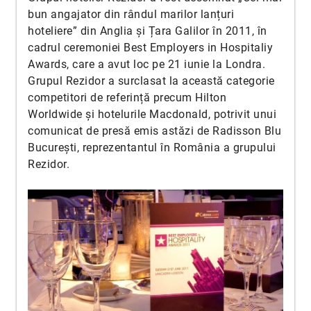
bun angajator din rândul marilor lanțuri
hoteliere” din Anglia și Țara Galilor în 2011, în
cadrul ceremoniei Best Employers in Hospitaliy
Awards, care a avut loc pe 21 iunie la Londra.
Grupul Rezidor a surclasat la această categorie
competitori de referință precum Hilton
Worldwide și hotelurile Macdonald, potrivit unui
comunicat de presă emis astăzi de Radisson Blu
București, reprezentantul în România a grupului
Rezidor.