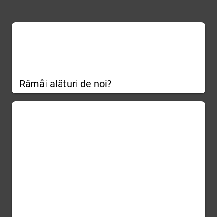
Rămâi alături de noi?