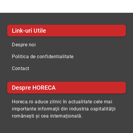
Link-uri Utile
Despre noi
Politica de confidentialitate
Contact
Despre HORECA
Horeca.ro aduce zilnic în actualitate cele mai
importante informaţii din industria ospitalităţii
româneşti şi cea internaţională.