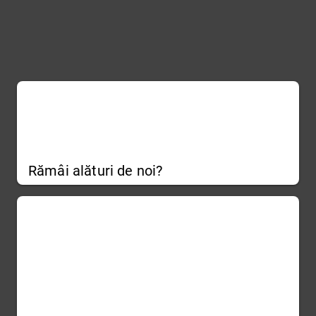
Rămâi alături de noi?