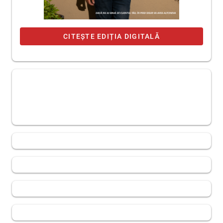
CITEȘTE EDIȚIA DIGITALĂ