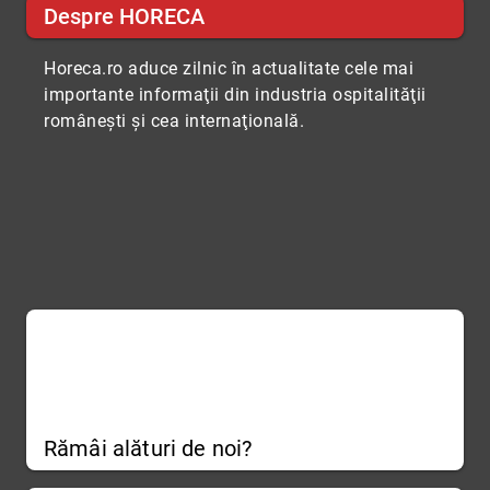
Despre HORECA
Horeca.ro aduce zilnic în actualitate cele mai
importante informaţii din industria ospitalităţii
româneşti şi cea internaţională.
Rămâi alături de noi?