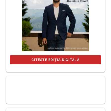
CITEȘTE EDIȚIA DIGITALĂ