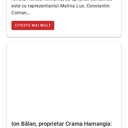
este cu reprezentantul Malina Lux, Constantin
Coman,…
CITESTE MAI MULT
Ion Bălan, proprietar Crama Hamangia: