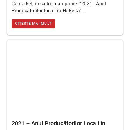
Comarket, în cadrul campaniei “2021 - Anul
Producătorilor locali în HoReCa”.…
CITESTE MAI MULT
2021 – Anul Producătorilor Locali în