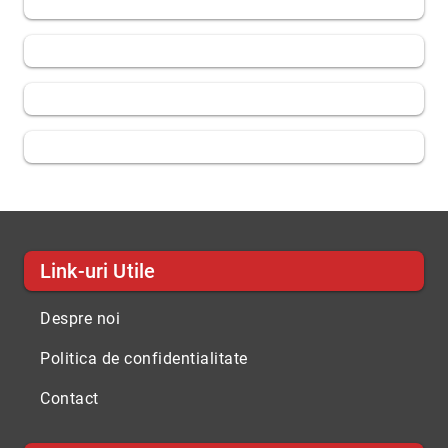
Link-uri Utile
Despre noi
Politica de confidentialitate
Contact