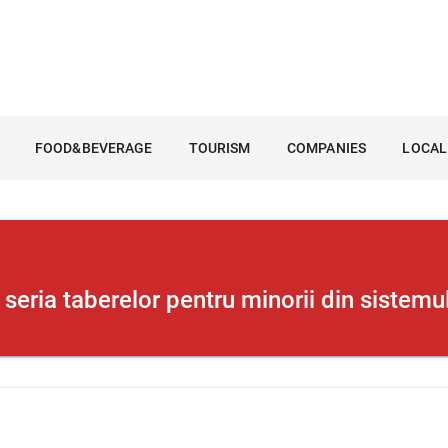
FOOD&BEVERAGE
TOURISM
COMPANIES
LOCAL
eria taberelor pentru minorii din sistemu