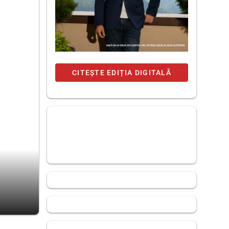
CITEȘTE EDIȚIA DIGITALĂ