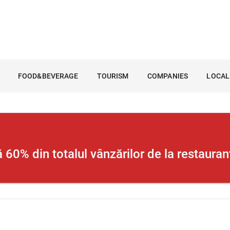
FOOD&BEVERAGE
TOURISM
COMPANIES
LOCAL
 60% din totalul vânzărilor de la restauran