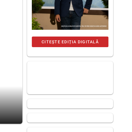
CITEȘTE EDIȚIA DIGITALĂ