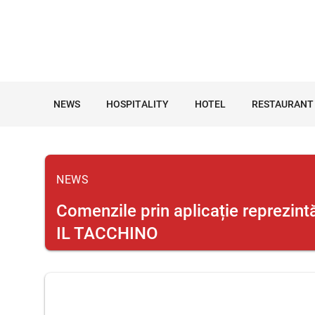
NEWS
HOSPITALITY
HOTEL
RESTAURANT
NEWS
Comenzile prin aplicație reprezintă
IL TACCHINO