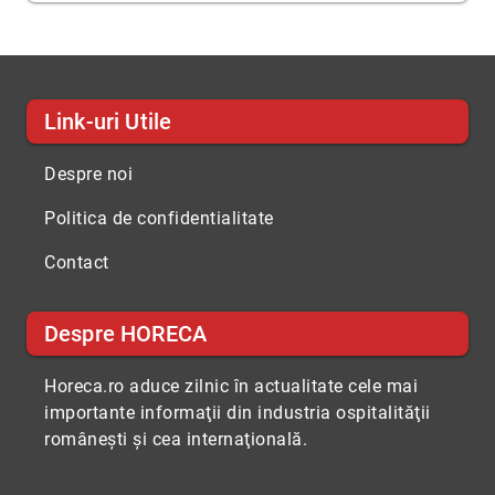
Link-uri Utile
Despre noi
Politica de confidentialitate
Contact
Despre HORECA
Horeca.ro aduce zilnic în actualitate cele mai
importante informaţii din industria ospitalităţii
româneşti şi cea internaţională.