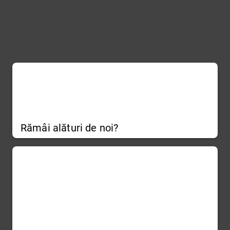
Rămâi alături de noi?