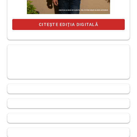
CITEȘTE EDIȚIA DIGITALĂ