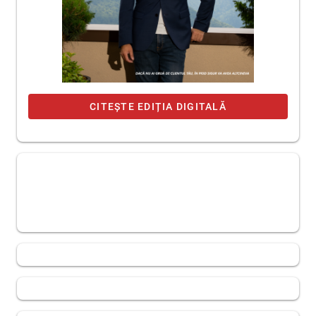
CITEȘTE EDIȚIA DIGITALĂ