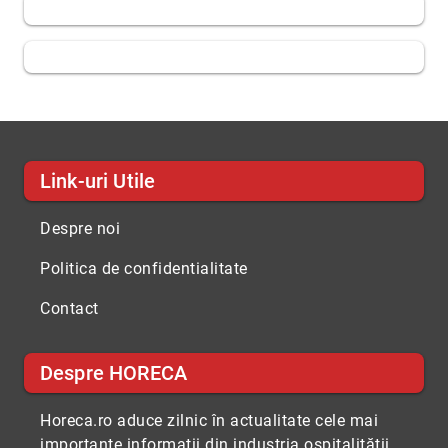
Link-uri Utile
Despre noi
Politica de confidentialitate
Contact
Despre HORECA
Horeca.ro aduce zilnic în actualitate cele mai
importante informaţii din industria ospitalităţii