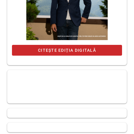
CITEȘTE EDIȚIA DIGITALĂ