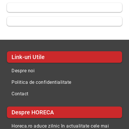
Link-uri Utile
Despre noi
Politica de confidentialitate
Contact
Despre HORECA
Horeca.ro aduce zilnic în actualitate cele mai