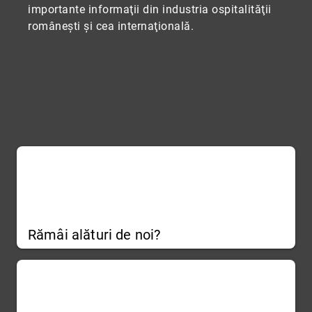
importante informaţii din industria ospitalităţii
româneşti şi cea internaţională.
Rămâi alături de noi?