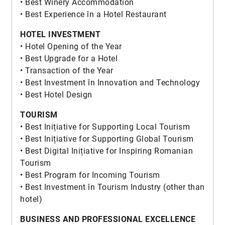
• Best Winery Accommodation
• Best Experience în a Hotel Restaurant
HOTEL INVESTMENT
• Hotel Opening of the Year
• Best Upgrade for a Hotel
• Transaction of the Year
• Best Investment în Innovation and Technology
• Best Hotel Design
TOURISM
• Best Inițiative for Supporting Local Tourism
• Best Inițiative for Supporting Global Tourism
• Best Digital Inițiative for Inspiring Romanian
Tourism
• Best Program for Incoming Tourism
• Best Investment în Tourism Industry (other than
hotel)
BUSINESS AND PROFESSIONAL EXCELLENCE