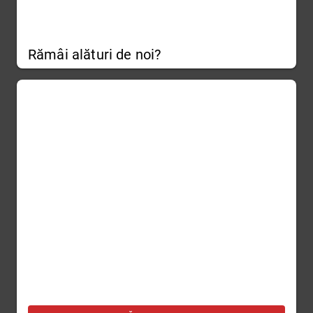
Rămâi alături de noi?