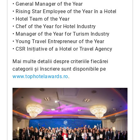
• General Manager of the Year
• Rising Star Employee of the Year în a Hotel
• Hotel Team of the Year
• Chef of the Year for Hotel Industry
• Manager of the Year for Turism Industry
• Young Travel Entrepreneur of the Year
• CSR Inițiative of a Hotel or Travel Agency
Mai multe detalii despre criteriile fiecărei
categorii și înscriere sunt disponibile pe
www.tophotelawards.ro
.