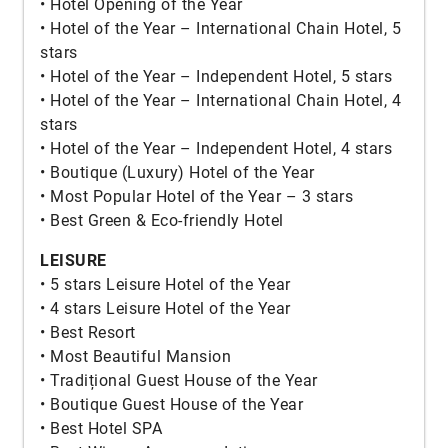
• Hotel Opening of the Year
• Hotel of the Year – International Chain Hotel, 5
stars
• Hotel of the Year – Independent Hotel, 5 stars
• Hotel of the Year – International Chain Hotel, 4
stars
• Hotel of the Year – Independent Hotel, 4 stars
• Boutique (Luxury) Hotel of the Year
• Most Popular Hotel of the Year – 3 stars
• Best Green & Eco-friendly Hotel
LEISURE
• 5 stars Leisure Hotel of the Year
• 4 stars Leisure Hotel of the Year
• Best Resort
• Most Beautiful Mansion
• Tradițional Guest House of the Year
• Boutique Guest House of the Year
• Best Hotel SPA