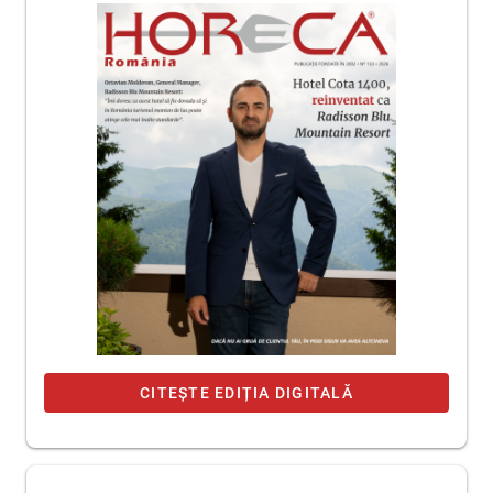
CITEȘTE EDIȚIA DIGITALĂ