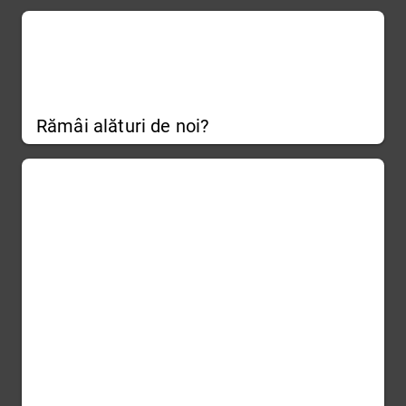
Rămâi alături de noi?