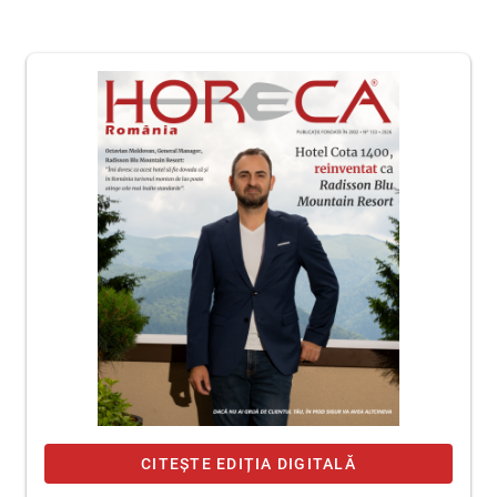
CITEȘTE EDIȚIA DIGITALĂ