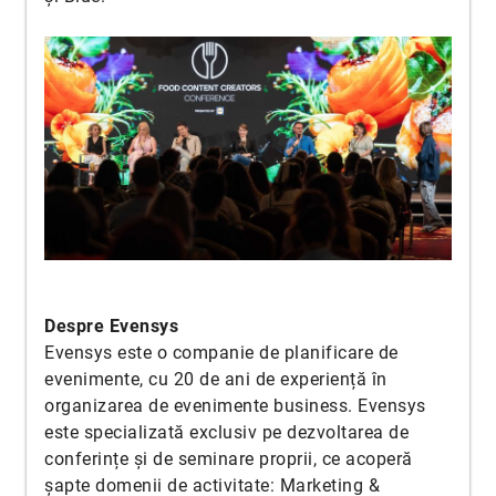
Despre Evensys
Evensys este o companie de planificare de
evenimente, cu 20 de ani de experiență în
organizarea de evenimente business. Evensys
este specializată exclusiv pe dezvoltarea de
conferințe și de seminare proprii, ce acoperă
șapte domenii de activitate: Marketing &