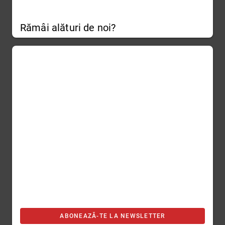
Rămâi alături de noi?
ABONEAZĂ-TE LA NEWSLETTER