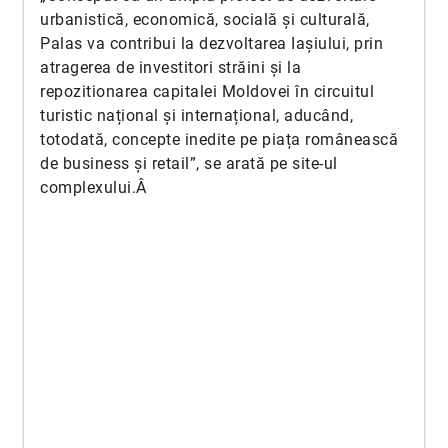
urbanistică, economică, socială și culturală,
Palas va contribui la dezvoltarea Iașiului, prin
atragerea de investitori străini și la
repozitionarea capitalei Moldovei în circuitul
turistic național și internațional, aducând,
totodată, concepte inedite pe piața românească
de business și retail”, se arată pe site-ul
complexului.Â