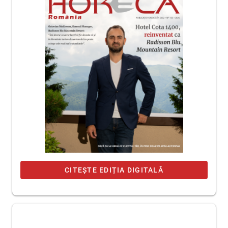
CITEȘTE EDIȚIA DIGITALĂ