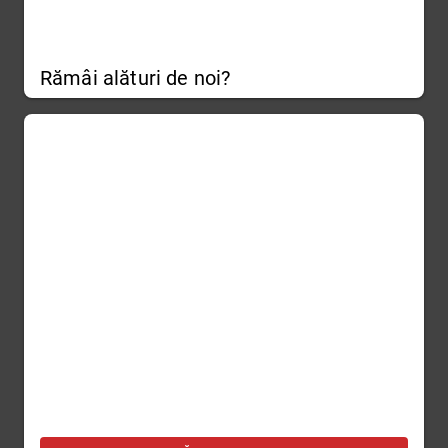
Rămâi alături de noi?