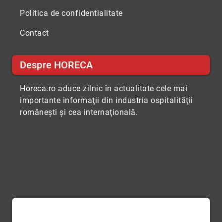
Politica de confidentialitate
Contact
Despre HORECA
Horeca.ro aduce zilnic în actualitate cele mai
importante informaţii din industria ospitalităţii
româneşti şi cea internaţională.