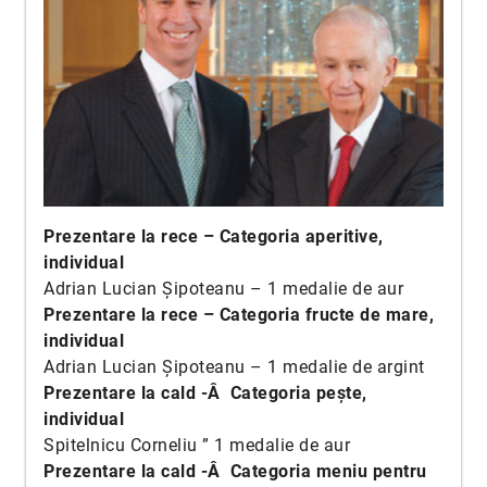
Prezentare la rece – Categoria aperitive,
individual
Adrian Lucian Șipoteanu – 1 medalie de aur
Prezentare la rece – Categoria fructe de mare,
individual
Adrian Lucian Șipoteanu – 1 medalie de argint
Prezentare la cald -Â Categoria pește,
individual
Spitelnicu Corneliu ” 1 medalie de aur
Prezentare la cald -Â Categoria meniu pentru