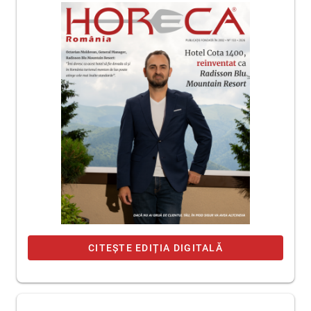
CITEȘTE EDIȚIA DIGITALĂ