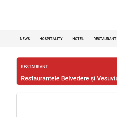
NEWS
HOSPITALITY
HOTEL
RESTAURANT
RESTAURANT
Restaurantele Belvedere şi Vesuvi