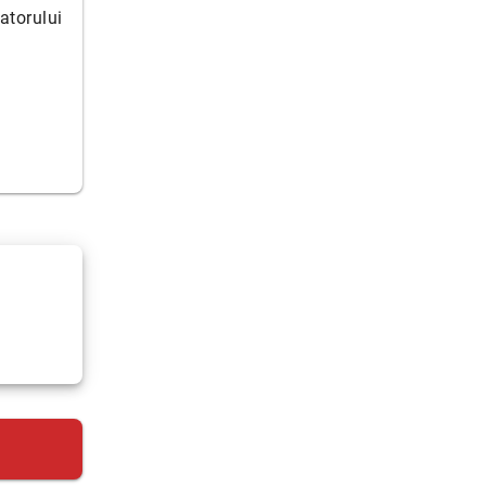
atorului