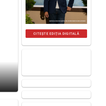
CITEȘTE EDIȚIA DIGITALĂ