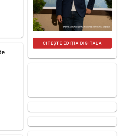
CITEȘTE EDIȚIA DIGITALĂ
de