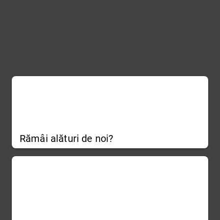
Rămâi alături de noi?