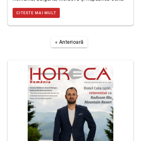
CITESTE MAI MULT
« Anterioară