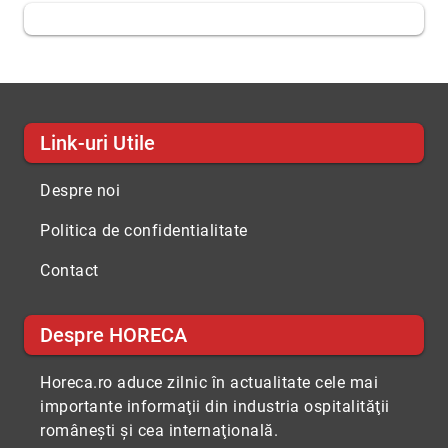
Link-uri Utile
Despre noi
Politica de confidentialitate
Contact
Despre HORECA
Horeca.ro aduce zilnic în actualitate cele mai
importante informaţii din industria ospitalităţii
româneşti şi cea internaţională.