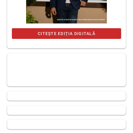
CITEȘTE EDIȚIA DIGITALĂ