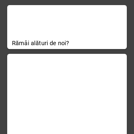
Rămâi alături de noi?