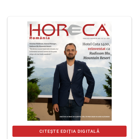
CITEȘTE EDIȚIA DIGITALĂ