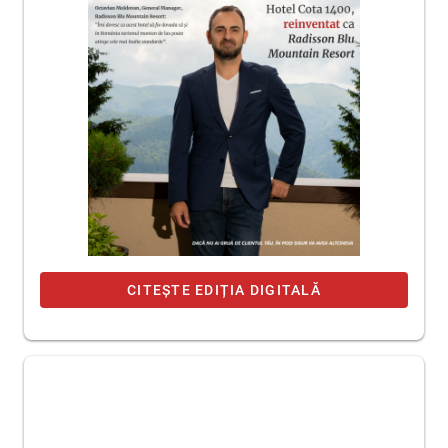
CITEȘTE EDIȚIA DIGITALĂ