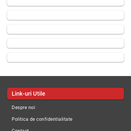
Link-uri Utile
Despre noi
Politica de confidentialitate
Contact