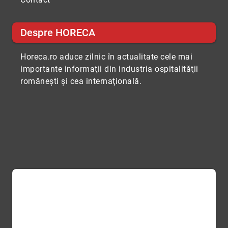
Despre HORECA
Horeca.ro aduce zilnic în actualitate cele mai
importante informaţii din industria ospitalităţii
româneşti şi cea internaţională.