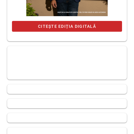
CITEȘTE EDIȚIA DIGITALĂ