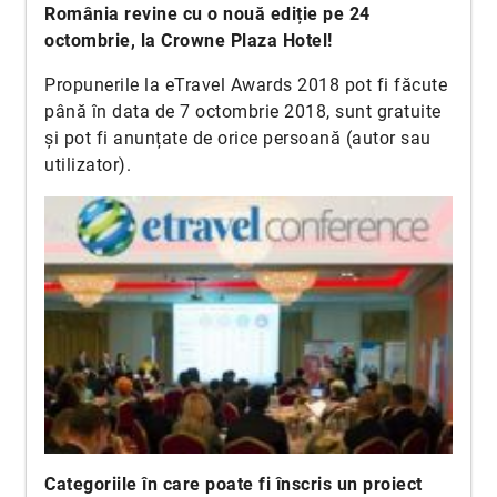
România revine cu o nouă ediție pe 24
octombrie, la Crowne Plaza Hotel!
Propunerile la eTravel Awards 2018 pot fi făcute
până în data de 7 octombrie 2018, sunt gratuite
și pot fi anunțate de orice persoană (autor sau
utilizator).
Categoriile în care poate fi înscris un proiect