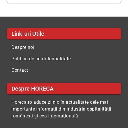
Link-uri Utile
Despre noi
Politica de confidentialitate
Contact
Despre HORECA
Horeca.ro aduce zilnic în actualitate cele mai
importante informaţii din industria ospitalităţii
româneşti şi cea internaţională.