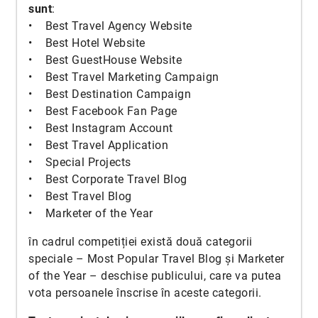
sunt
:
• Best Travel Agency Website
• Best Hotel Website
• Best GuestHouse Website
• Best Travel Marketing Campaign
• Best Destination Campaign
• Best Facebook Fan Page
• Best Instagram Account
• Best Travel Application
• Special Projects
• Best Corporate Travel Blog
• Best Travel Blog
• Marketer of the Year
în cadrul competiției există două categorii
speciale – Most Popular Travel Blog și Marketer
of the Year – deschise publicului, care va putea
vota persoanele înscrise în aceste categorii.