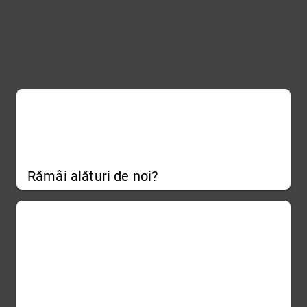
Rămâi alături de noi?