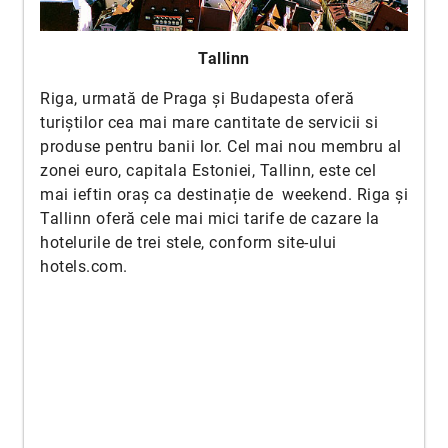
Tallinn
Riga, urmată de Praga și Budapesta oferă
turiștilor cea mai mare cantitate de servicii si
produse pentru banii lor. Cel mai nou membru al
zonei euro, capitala Estoniei, Tallinn, este cel
mai ieftin oraș ca destinație de weekend. Riga și
Tallinn oferă cele mai mici tarife de cazare la
hotelurile de trei stele, conform site-ului
hotels.com.