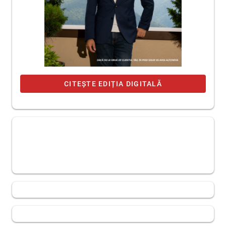
CITEȘTE EDIȚIA DIGITALĂ