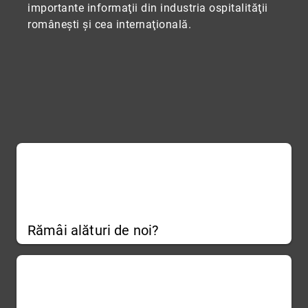
importante informaţii din industria ospitalităţii
româneşti şi cea internaţională.
Rămâi alături de noi?