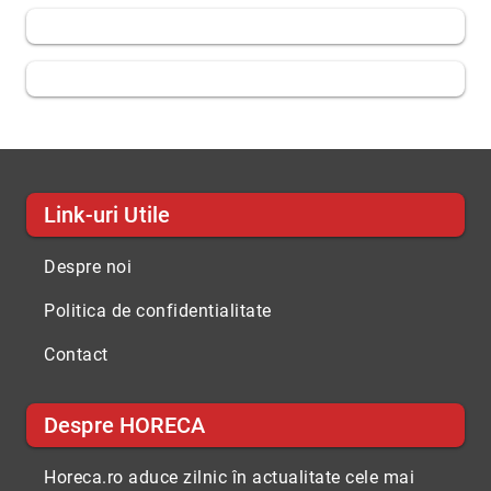
Link-uri Utile
Despre noi
Politica de confidentialitate
Contact
Despre HORECA
Horeca.ro aduce zilnic în actualitate cele mai