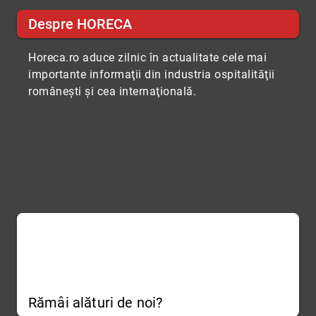
Despre HORECA
Horeca.ro aduce zilnic în actualitate cele mai
importante informaţii din industria ospitalităţii
româneşti şi cea internaţională.
Rămâi alături de noi?