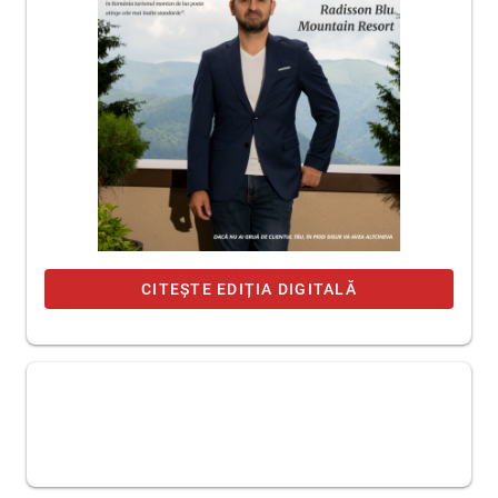
CITEȘTE EDIȚIA DIGITALĂ