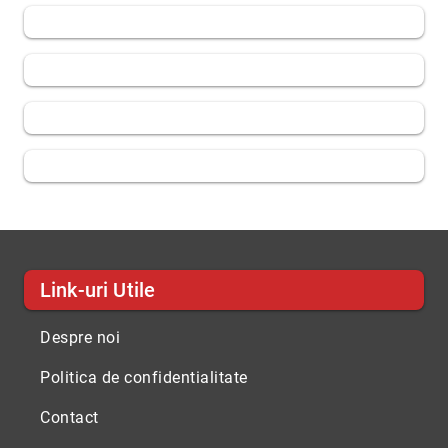
Link-uri Utile
Despre noi
Politica de confidentialitate
Contact