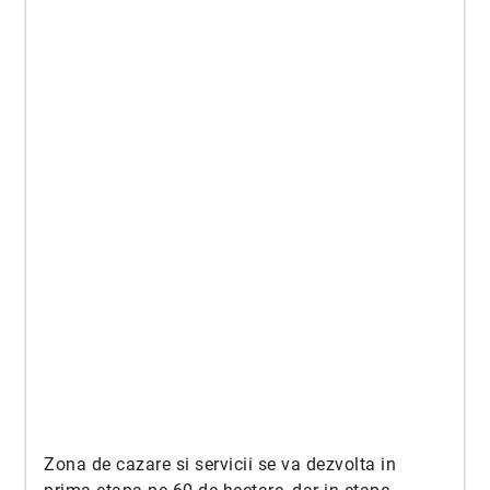
Zona de cazare si servicii se va dezvolta in