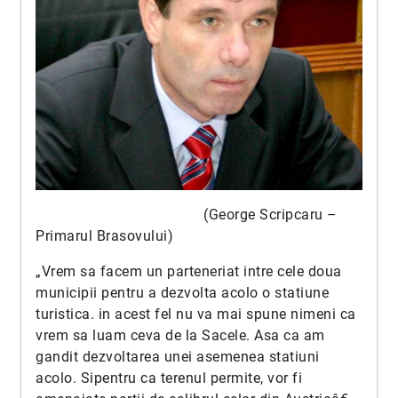
(George Scripcaru –
Primarul Brasovului)
„Vrem sa facem un parteneriat intre cele doua
municipii pentru a dezvolta acolo o statiune
turistica. in acest fel nu va mai spune nimeni ca
vrem sa luam ceva de la Sacele. Asa ca am
gandit dezvoltarea unei asemenea statiuni
acolo. Sipentru ca terenul permite, vor fi