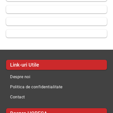
Link-uri Utile
Despre noi
Politica de confidentialitate
Contact