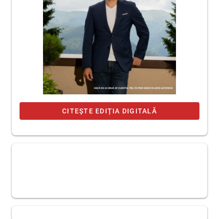
CITEȘTE EDIȚIA DIGITALĂ