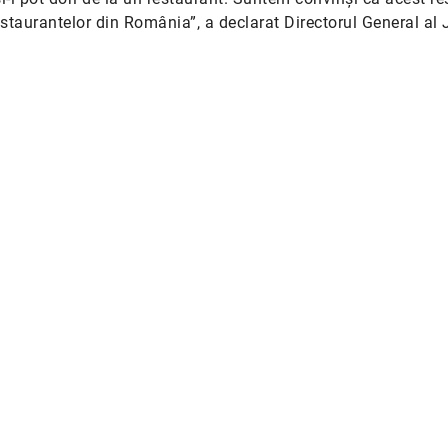
estaurantelor din România”, a declarat Directorul General al