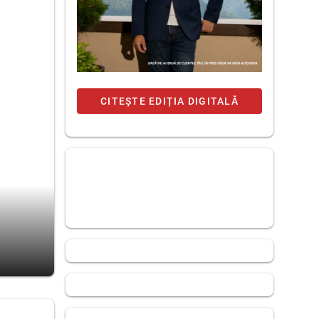
CITEȘTE EDIȚIA DIGITALĂ