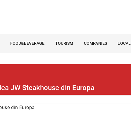
FOOD&BEVERAGE
TOURISM
COMPANIES
LOCAL
oilea JW Steakhouse din Europa