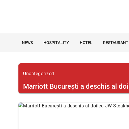
NEWS
HOSPITALITY
HOTEL
RESTAURANT
Uncategorized
Marriott Bucureşti a deschis al d