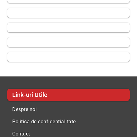
Link-uri Utile
Despre noi
Politica de confidentialitate
Contact