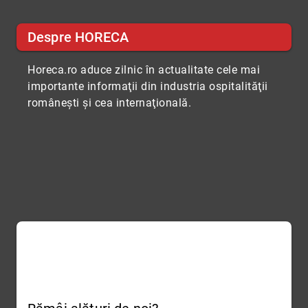
Despre HORECA
Horeca.ro aduce zilnic în actualitate cele mai
importante informaţii din industria ospitalităţii
româneşti şi cea internaţională.