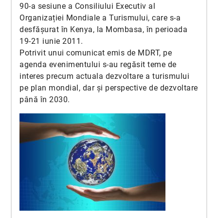
90-a sesiune a Consiliului Executiv al
Organizației Mondiale a Turismului, care s-a
desfășurat în Kenya, la Mombasa, în perioada
19-21 iunie 2011.
Potrivit unui comunicat emis de MDRT, pe
agenda evenimentului s-au regăsit teme de
interes precum actuala dezvoltare a turismului
pe plan mondial, dar și perspective de dezvoltare
până în 2030.