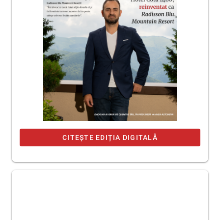
CITEȘTE EDIȚIA DIGITALĂ