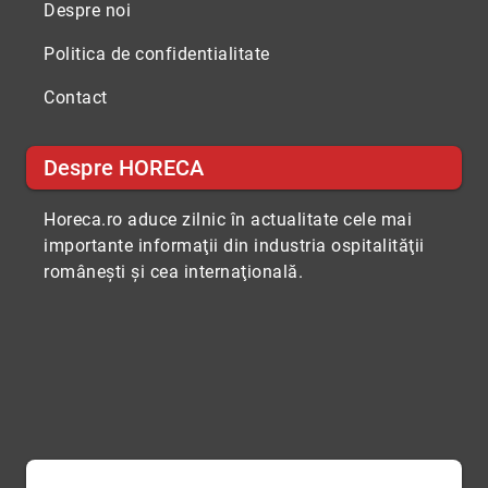
Despre noi
Politica de confidentialitate
Contact
Despre HORECA
Horeca.ro aduce zilnic în actualitate cele mai
importante informaţii din industria ospitalităţii
româneşti şi cea internaţională.