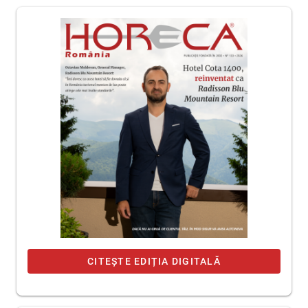
CITEȘTE EDIȚIA DIGITALĂ