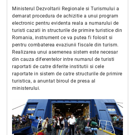
Ministerul Dezvoltarii Regionale si Turismului a
demarat procedura de achizitie a unui program
electronic pentru evidenta reala a numarului de
turisti cazati in structurile de primire turistice din
Romania, instrument ce va putea fi folosit si
pentru combaterea evaziunii fiscale din turism.
Realizarea unui asemenea sistem este necesar
din cauza diferentelor intre numarul de turisti
raportati de catre diferite institutii si cele
raportate in sistem de catre structurile de primire
turistica, a anuntat biroul de presa al
ministerului.