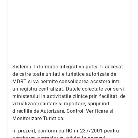
Sistemul Informatic Integrat va putea fi accesat
de catre toate unitatile turistice autorizate de
MDRT si va permite consolidarea acestora intr-
un registru centralizat. Datele colectate vor servi
ministerului in activitatile zilnice prin facilitati de
vizualizare/cautare si raportare, sprijinind
directiile de Autorizare, Control, Verificare si
Monitorizare Turistica.
in prezent, conform cu HG nr 237/2001 pentru