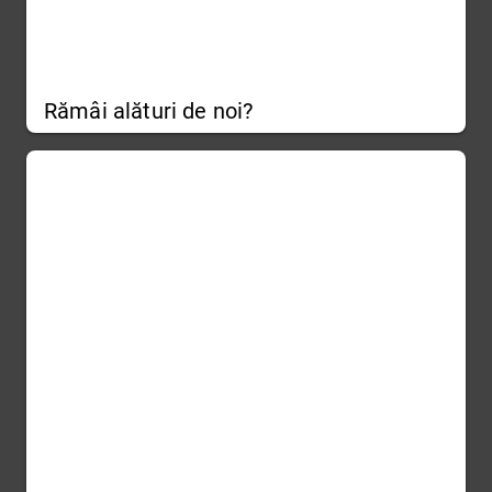
Rămâi alături de noi?