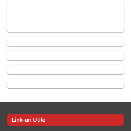
Link-uri Utile