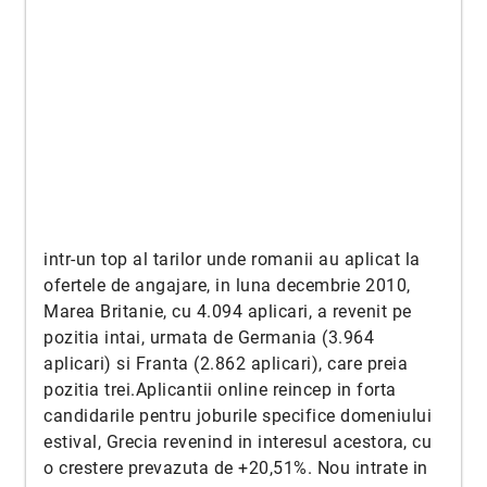
intr-un top al tarilor unde romanii au aplicat la
ofertele de angajare, in luna decembrie 2010,
Marea Britanie, cu 4.094 aplicari, a revenit pe
pozitia intai, urmata de Germania (3.964
aplicari) si Franta (2.862 aplicari), care preia
pozitia trei.Aplicantii online reincep in forta
candidarile pentru joburile specifice domeniului
estival, Grecia revenind in interesul acestora, cu
o crestere prevazuta de +20,51%. Nou intrate in