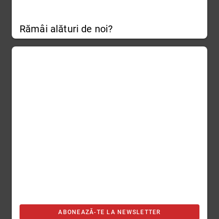
Rămâi alături de noi?
ABONEAZĂ-TE LA NEWSLETTER