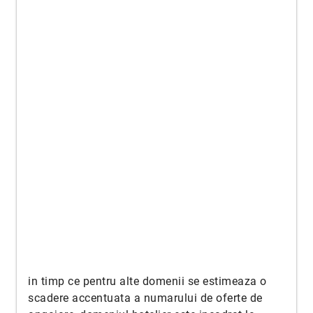
in timp ce pentru alte domenii se estimeaza o
scadere accentuata a numarului de oferte de