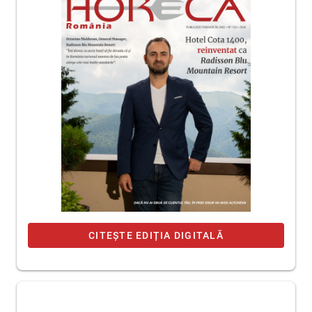
CITEȘTE EDIȚIA DIGITALĂ