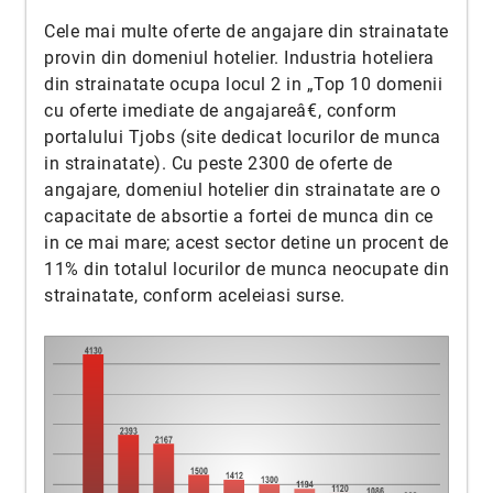
Cele mai multe oferte de angajare din strainatate
provin din domeniul hotelier. Industria hoteliera
din strainatate ocupa locul 2 in „Top 10 domenii
cu oferte imediate de angajareâ€, conform
portalului Tjobs (site dedicat locurilor de munca
in strainatate). Cu peste 2300 de oferte de
angajare, domeniul hotelier din strainatate are o
capacitate de absortie a fortei de munca din ce
in ce mai mare; acest sector detine un procent de
11% din totalul locurilor de munca neocupate din
strainatate, conform aceleiasi surse.