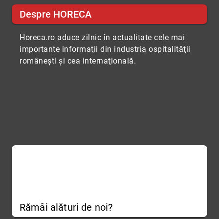
Despre HORECA
Horeca.ro aduce zilnic în actualitate cele mai
importante informaţii din industria ospitalităţii
româneşti şi cea internaţională.
Rămâi alături de noi?