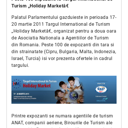
Turism „Holiday Marketâ€
Palatul Parlamentului gazduieste in perioada 17-
20 martie 2011 Targul International de Turism
„Holiday Marketâ€, organizat pentru a doua oara
de Asociatia Nationala a Agentiilor de Turism
din Romania. Peste 100 de expozanti din tara si
din strainatate (Cipru, Bulgaria, Malta, Indonezia,
Israel, Turcia) isi vor prezenta ofertele in cadrul
targului.
Printre expozanti se numara agentiile de turism
ANAT, companii aeriene, Birourile de Turism ale