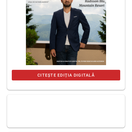
CITEȘTE EDIȚIA DIGITALĂ