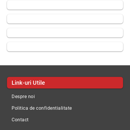
Link-uri Utile
Despre noi
Politica de confidentialitate
Contact