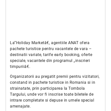
La”Holiday Marketâ€, agentiile ANAT ofera
pachete turistice pentru vacantele de vara –
destinatii variate, tarife early booking, oferte
speciale, vacantele din programul „inscrieri
timpuriiâ€.
Organizatorii au pregatit premii pentru vizitatori,
constand in pachete turistice in Romania si in
strainatate, prin participarea la Tombola
Targului, unde vor fi inscrise toate biletele de
intrare completate si depuse in urnele special
amenajate.