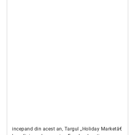
incepand din acest an, Targul „Holiday Marketâ€