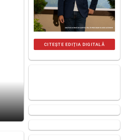
CITEȘTE EDIȚIA DIGITALĂ