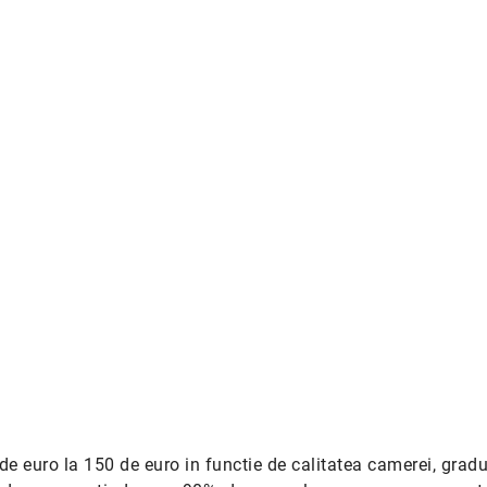
de euro la 150 de euro in functie de calitatea camerei, gradu