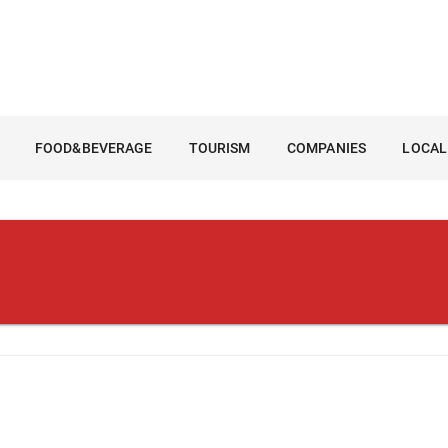
FOOD&BEVERAGE
TOURISM
COMPANIES
LOCAL