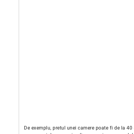
De exemplu, pretul unei camere poate fi de la 40 