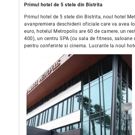
Primul
hotel de 5 stele din Bistrita
Primul hotel de 5 stele din Bistrita, noul hotel Me
avanpremiera deschiderii oficiale care va avea lo
euro, hotelul Metropolis are 60 de camere, un res
400), un centru SPA (cu sala de fitness, saloane 
pentru conferinte si cinema. Lucrarile la noul hot