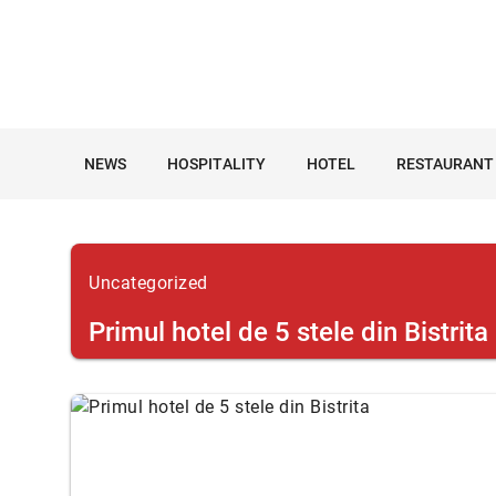
NEWS
HOSPITALITY
HOTEL
RESTAURANT
Uncategorized
Primul hotel de 5 stele din Bistrita