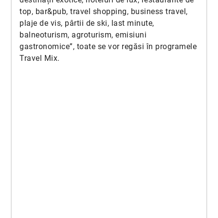
top, bar&pub, travel shopping, business travel,
plaje de vis, pârtii de ski, last minute,
balneoturism, agroturism, emisiuni
gastronomice”, toate se vor regăsi în programele
Travel Mix.