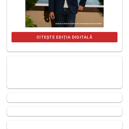
CITEȘTE EDIȚIA DIGITALĂ