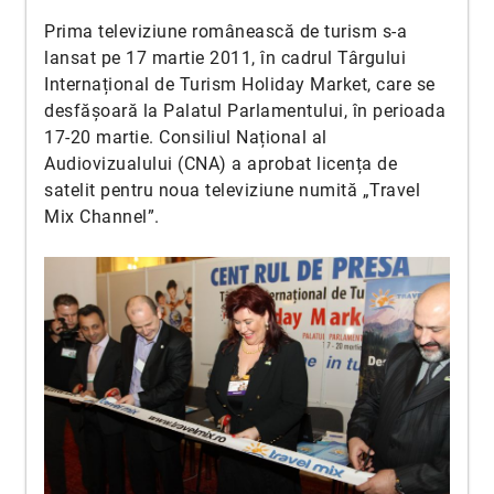
Prima televiziune românească de turism s-a
lansat pe 17 martie 2011, în cadrul Târgului
Internațional de Turism Holiday Market, care se
desfășoară la Palatul Parlamentului, în perioada
17-20 martie. Consiliul Național al
Audiovizualului (CNA) a aprobat licența de
satelit pentru noua televiziune numită „Travel
Mix Channel”.