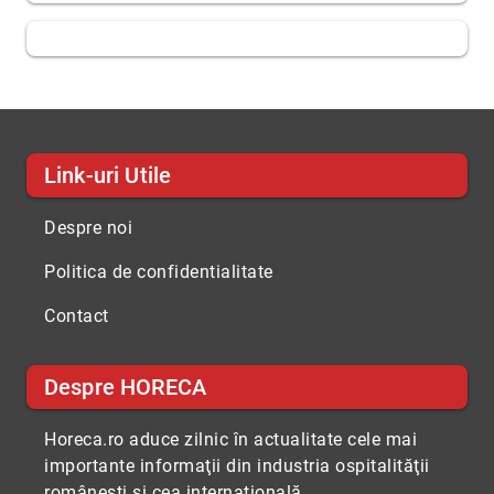
Link-uri Utile
Despre noi
Politica de confidentialitate
Contact
Despre HORECA
Horeca.ro aduce zilnic în actualitate cele mai
importante informaţii din industria ospitalităţii
româneşti şi cea internaţională.