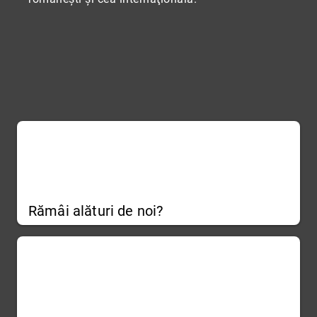
Rămâi alături de noi?