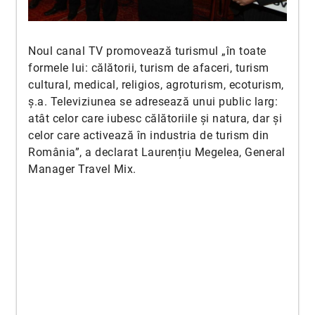
Noul canal TV promovează turismul „în toate
formele lui: călătorii, turism de afaceri, turism
cultural, medical, religios, agroturism, ecoturism,
ș.a. Televiziunea se adresează unui public larg:
atât celor care iubesc călătoriile și natura, dar și
celor care activează în industria de turism din
România”, a declarat Laurențiu Megelea, General
Manager Travel Mix.