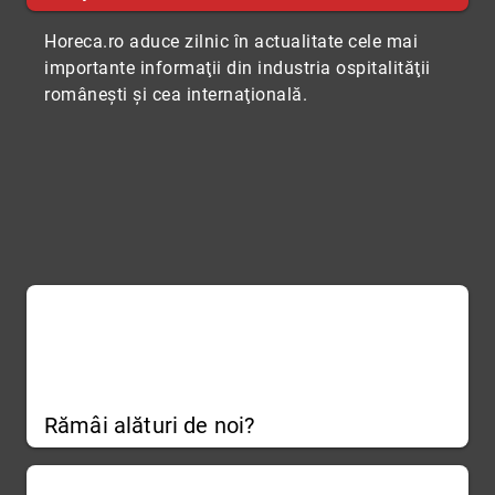
Horeca.ro aduce zilnic în actualitate cele mai
importante informaţii din industria ospitalităţii
româneşti şi cea internaţională.
Rămâi alături de noi?