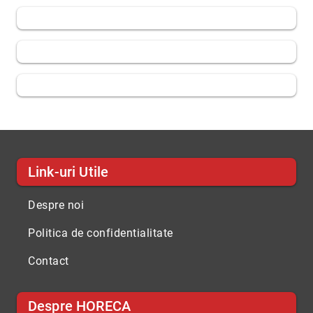
Link-uri Utile
Despre noi
Politica de confidentialitate
Contact
Despre HORECA