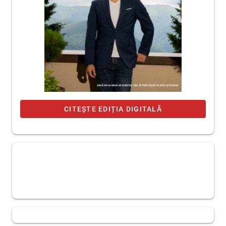
CITEȘTE EDIȚIA DIGITALĂ