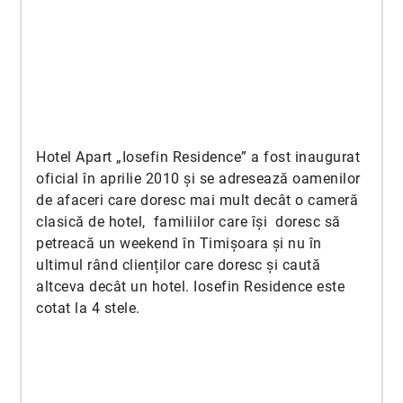
Hotel Apart „Iosefin Residence” a fost inaugurat
oficial în aprilie 2010 și se adresează oamenilor
de afaceri care doresc mai mult decât o cameră
clasică de hotel, familiilor care își doresc să
petreacă un weekend în Timișoara și nu în
ultimul rând clienților care doresc și caută
altceva decât un hotel. Iosefin Residence este
cotat la 4 stele.