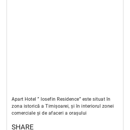
Apart Hotel ” Iosefin Residence” este situat în
zona istorică a Timișoarei, și în interiorul zonei
comerciale și de afaceri a orașului
SHARE