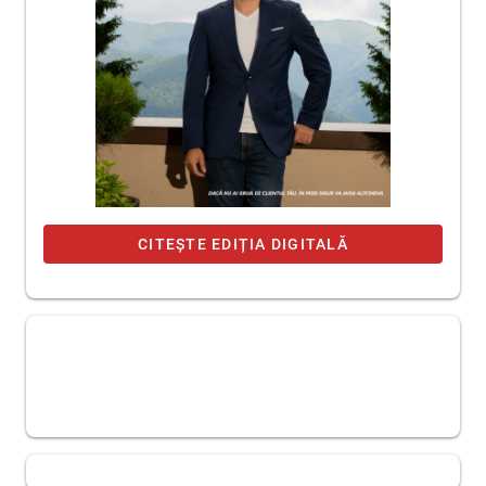
CITEȘTE EDIȚIA DIGITALĂ