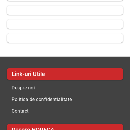
Link-uri Utile
Despre noi
Politica de confidentialitate
Contact
Despre HORECA