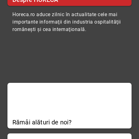
Horeca.ro aduce zilnic în actualitate cele mai
importante informaţii din industria ospitalităţii
româneşti şi cea internaţională.
Rămâi alături de noi?