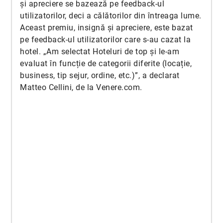
și apreciere se bazează pe feedback-ul
utilizatorilor, deci a călătorilor din întreaga lume.
Aceast premiu, insignă și apreciere, este bazat
pe feedback-ul utilizatorilor care s-au cazat la
hotel. „Am selectat Hoteluri de top și le-am
evaluat în funcție de categorii diferite (locație,
business, tip sejur, ordine, etc.)”, a declarat
Matteo Cellini, de la Venere.com.