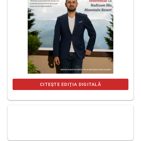
CITEȘTE EDIȚIA DIGITALĂ