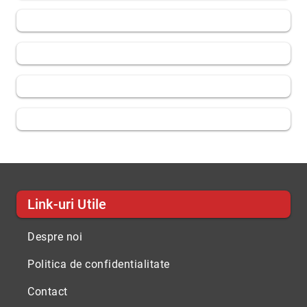
Link-uri Utile
Despre noi
Politica de confidentialitate
Contact