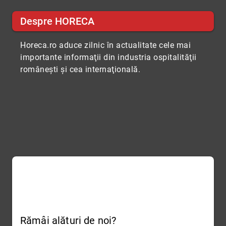
Despre HORECA
Horeca.ro aduce zilnic în actualitate cele mai
importante informaţii din industria ospitalităţii
româneşti şi cea internaţională.
Rămâi alături de noi?