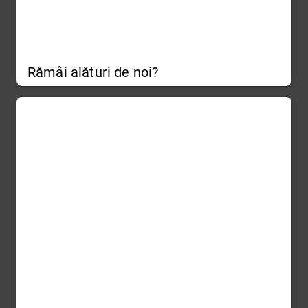
Rămâi alături de noi?