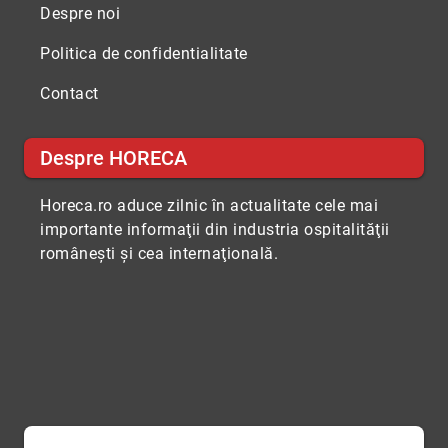
Despre noi
Politica de confidentialitate
Contact
Despre HORECA
Horeca.ro aduce zilnic în actualitate cele mai
importante informaţii din industria ospitalităţii
româneşti şi cea internaţională.