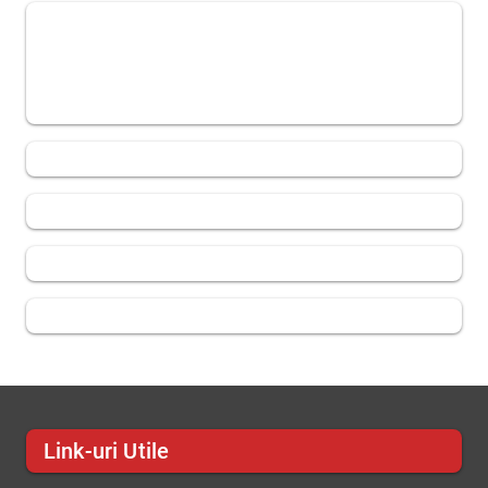
Link-uri Utile