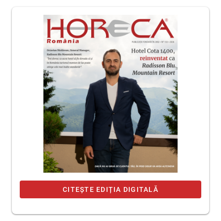
CITEȘTE EDIȚIA DIGITALĂ