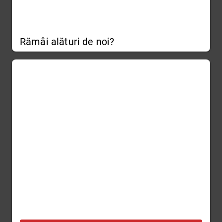
Rămâi alături de noi?