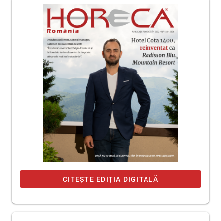
CITEȘTE EDIȚIA DIGITALĂ