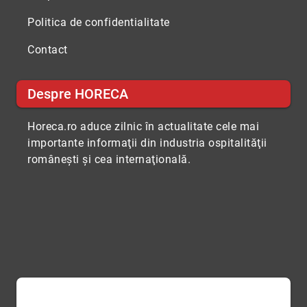
Politica de confidentialitate
Contact
Despre HORECA
Horeca.ro aduce zilnic în actualitate cele mai
importante informaţii din industria ospitalităţii
româneşti şi cea internaţională.