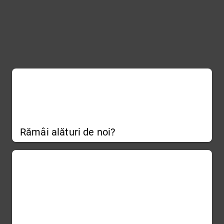
Rămâi alături de noi?