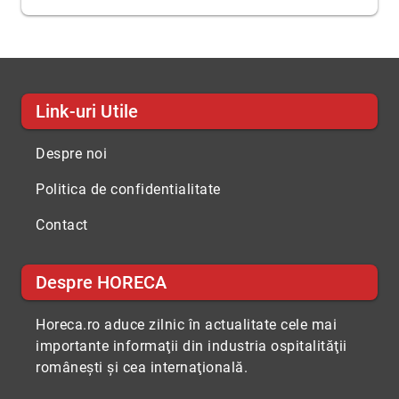
Link-uri Utile
Despre noi
Politica de confidentialitate
Contact
Despre HORECA
Horeca.ro aduce zilnic în actualitate cele mai
importante informaţii din industria ospitalităţii
româneşti şi cea internaţională.