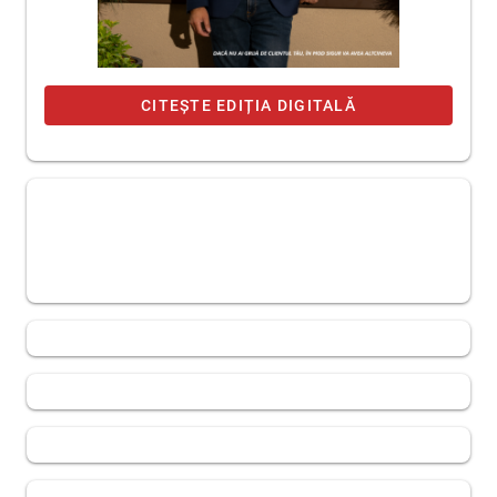
CITEȘTE EDIȚIA DIGITALĂ