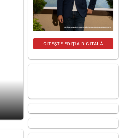
CITEȘTE EDIȚIA DIGITALĂ