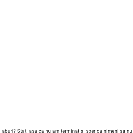
 aburi? Stati asa ca nu am terminat si sper ca nimeni sa nu