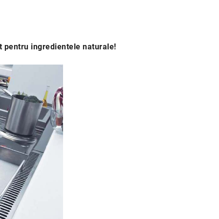
entru ingredientele naturale!