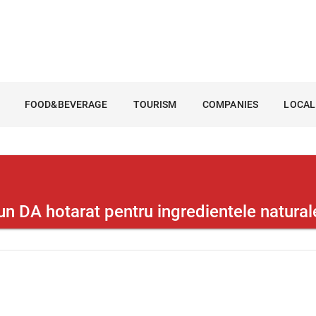
FOOD&BEVERAGE
TOURISM
COMPANIES
LOCAL
A hotarat pentru ingredientele natural