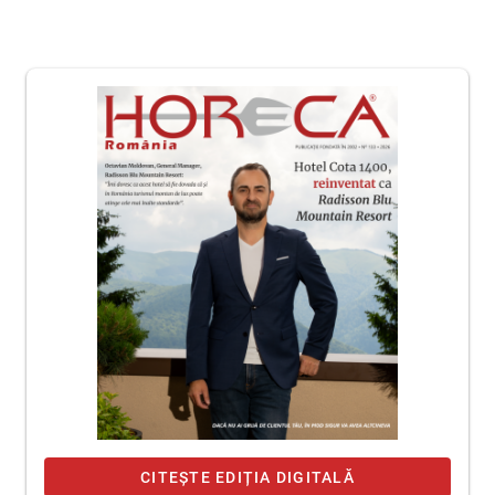
CITEȘTE EDIȚIA DIGITALĂ