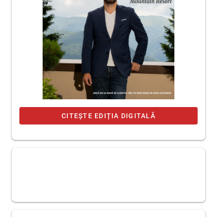
CITEȘTE EDIȚIA DIGITALĂ