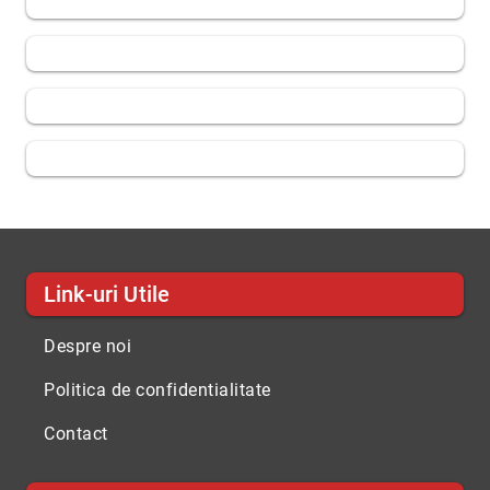
Link-uri Utile
Despre noi
Politica de confidentialitate
Contact