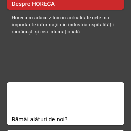
Despre HORECA
Horeca.ro aduce zilnic în actualitate cele mai
importante informaţii din industria ospitalităţii
româneşti şi cea internaţională.
Rămâi alături de noi?