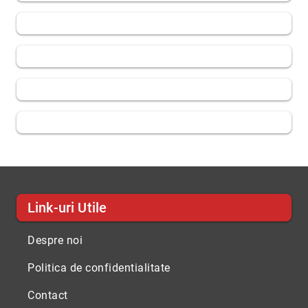
Link-uri Utile
Despre noi
Politica de confidentialitate
Contact