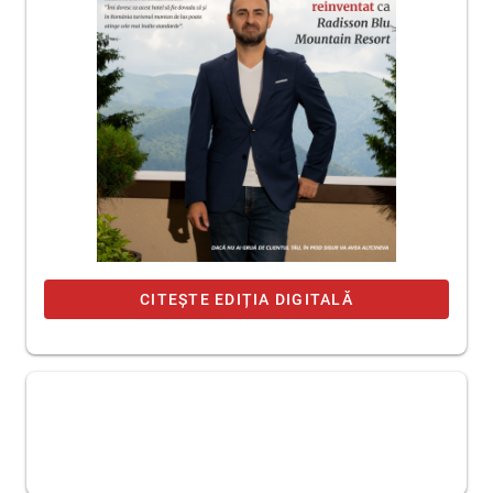
CITEȘTE EDIȚIA DIGITALĂ