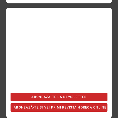
ABONEAZĂ-TE LA NEWSLETTER
ABONEAZĂ-TE ȘI VEI PRIMI REVISTA HORECA ONLINE