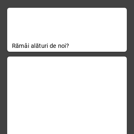
Rămâi alături de noi?