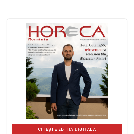
CITEȘTE EDIȚIA DIGITALĂ